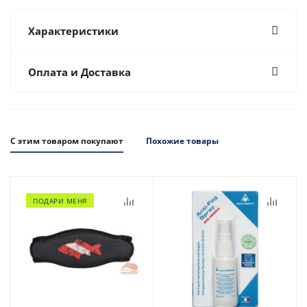
Характеристики
Оплата и Доставка
С этим товаром покупают
Похожие товары
ПОДАРИ МЕНЯ