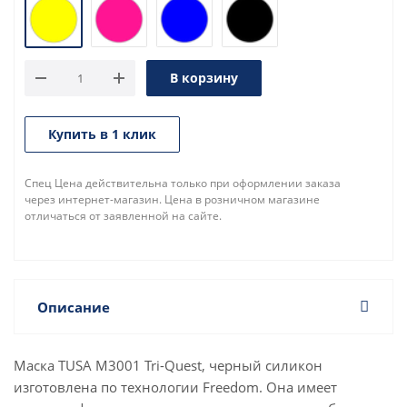
В корзину
Купить в 1 клик
Спец Цена действительна только при оформлении заказа
через интернет-магазин. Цена в розничном магазине
отличаться от заявленной на сайте.
Описание
Маска TUSA M3001 Tri-Quest, черный силикон
изготовлена по технологии Freedom. Она имеет