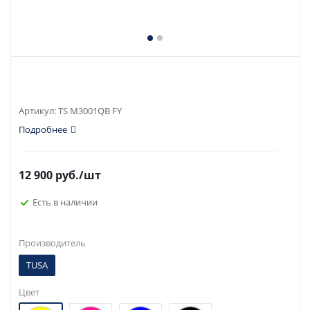
Артикул:
TS M3001QB FY
Подробнее
12 900
руб.
/шт
Есть в наличии
Производитель
TUSA
Цвет