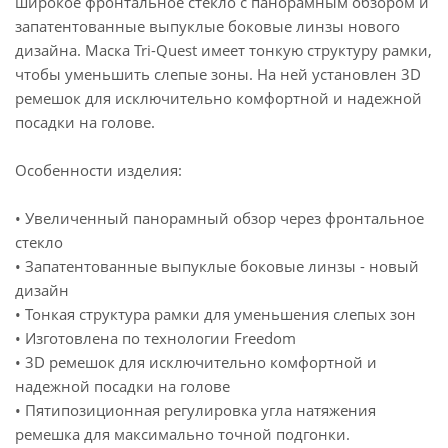
широкое фронтальное стекло с панорамным обзором и
запатентованные выпуклые боковые линзы нового
дизайна. Маска Tri-Quest имеет тонкую структуру рамки,
чтобы уменьшить слепые зоны. На ней установлен 3D
ремешок для исключительно комфортной и надежной
посадки на голове.
Особенности изделия:
• Увеличенный панорамный обзор через фронтальное
стекло
• Запатентованные выпуклые боковые линзы - новый
дизайн
• Тонкая структура рамки для уменьшения слепых зон
• Изготовлена по технологии Freedom
• 3D ремешок для исключительно комфортной и
надежной посадки на голове
• Пятипозиционная регулировка угла натяжения
ремешка для максимально точной подгонки.