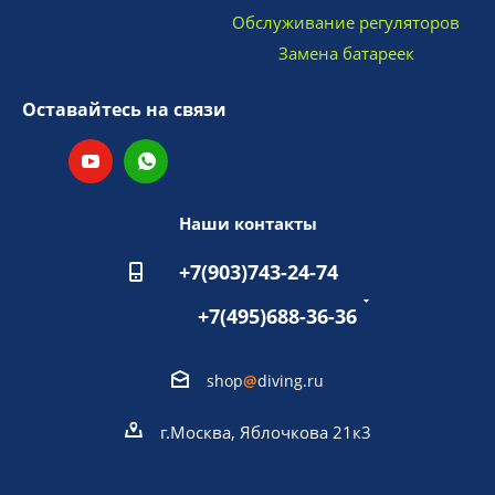
Обслуживание регуляторов
Замена батареек
Оставайтесь на связи
Наши контакты
+7(903)743-24-74
+7(495)688-36-36
shop
@
diving.ru
г.Москва, Яблочкова 21к3