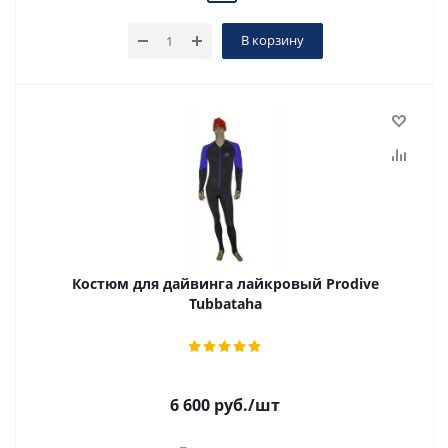
В корзину
Костюм для дайвинга лайкровый Prodive
Tubbataha
6 600
руб.
/шт