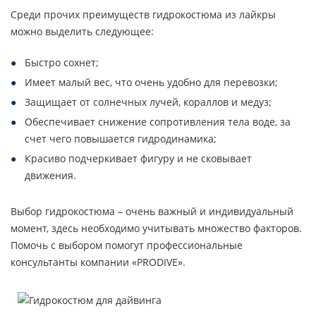
Среди прочих преимуществ гидрокостюма из лайкры
можно выделить следующее:
Быстро сохнет;
Имеет малый вес, что очень удобно для перевозки;
Защищает от солнечных лучей, кораллов и медуз;
Обеспечивает снижение сопротивления тела воде, за
счет чего повышается гидродинамика;
Красиво подчеркивает фигуру и не сковывает
движения.
Выбор гидрокостюма – очень важный и индивидуальный
момент, здесь необходимо учитывать множество факторов.
Помочь с выбором помогут профессиональные
консультанты компании «PRODIVE».