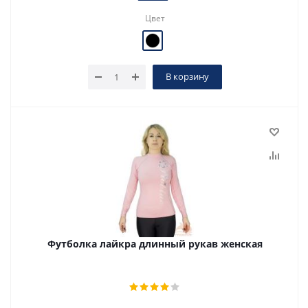
Цвет
В корзину
Футболка лайкра длинный рукав женская