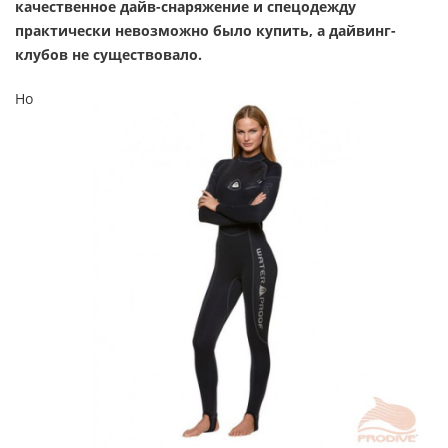
качественное дайв-снаряжение и спецодежду
практически невозможно было купить, а дайвинг-
клубов не существовало.
Но