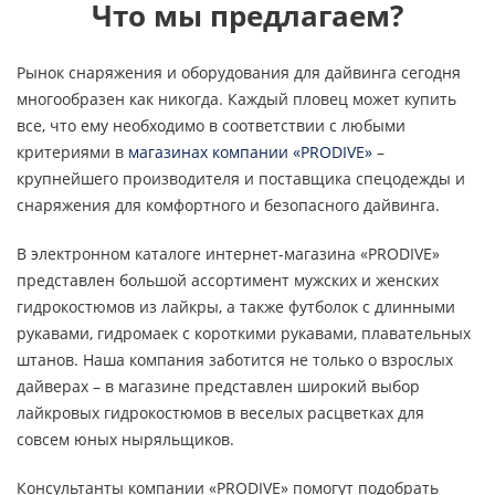
Что мы предлагаем?
Рынок снаряжения и оборудования для дайвинга сегодня
многообразен как никогда. Каждый пловец может купить
все, что ему необходимо в соответствии с любыми
критериями в
магазинах компании «PRODIVE»
–
крупнейшего производителя и поставщика спецодежды и
снаряжения для комфортного и безопасного дайвинга.
В электронном каталоге интернет-магазина «PRODIVE»
представлен большой ассортимент мужских и женских
гидрокостюмов из лайкры, а также футболок с длинными
рукавами, гидромаек с короткими рукавами, плавательных
штанов. Наша компания заботится не только о взрослых
дайверах – в магазине представлен широкий выбор
лайкровых гидрокостюмов в веселых расцветках для
совсем юных ныряльщиков.
Консультанты компании «PRODIVE» помогут подобрать