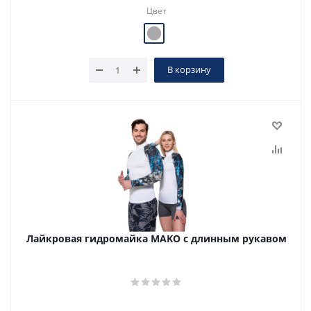
Цвет
В корзину
Лайкровая гидромайка MAKO с длинным рукавом