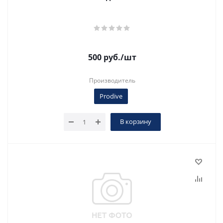
500
руб.
/шт
Производитель
Prodive
В корзину