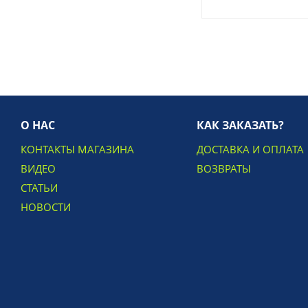
О НАС
КАК ЗАКАЗАТЬ?
КОНТАКТЫ МАГАЗИНА
ДОСТАВКА И ОПЛАТА
ВИДЕО
ВОЗВРАТЫ
СТАТЬИ
НОВОСТИ