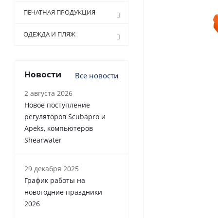
ПЕЧАТНАЯ ПРОДУКЦИЯ
ОДЕЖДА И ПЛЯЖ
Новости
Все новости
2 августа 2026
Новое поступление
регуляторов Scubapro и
Apeks, компьютеров
Shearwater
29 декабря 2025
График работы на
новогодние праздники
2026