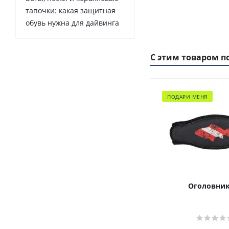
тапочки: какая защитная
обувь нужна для дайвинга
С этим товаром п
ПОДАРИ МЕНЯ
Оголовник