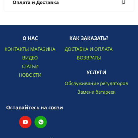
Оплата и Доставка
О НАС
КАК ЗАКАЗАТЬ?
КОНТАКТЫ МАГАЗИНА
ДОСТАВКА И ОПЛАТА
ВИДЕО
ВОЗВРАТЫ
СТАТЬИ
УСЛУГИ
НОВОСТИ
Обслуживание регуляторов
Замена батареек
Оставайтесь на связи