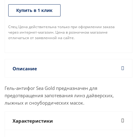
Купить в 1 клик
Спец Цена действительна только при оформлении заказа
через интернет-магазин. Цена в розничном магазине
отличаться от заявленной на сайте.
Описание
Гель-антифог Sea Gold предназначен для
предотвращения запотевания линз дайверских,
лыжных и сноубордических масок.
Характеристики