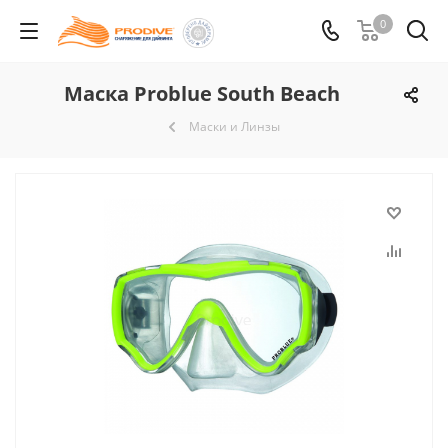
0
Маска Problue South Beach
Маски и Линзы