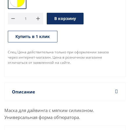
В корзину
Купить в 1 клик
Спец Цена действительна только при оформлении заказа
через интернет-магазин. Цена в розничном магазине
отличаться от заявленной на сайте.
Описание
Маска для дайвинга с мягким силиконом.
Универсальная форма обтюратора.