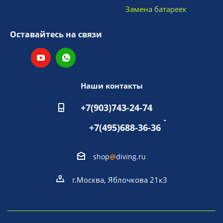
Замена батареек
Оставайтесь на связи
Наши контакты
+7(903)743-24-74
+7(495)688-36-36
shop
@
diving.ru
г.Москва, Яблочкова 21к3