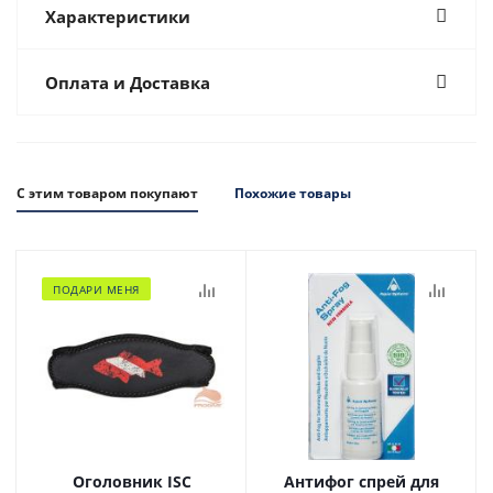
Характеристики
Оплата и Доставка
С этим товаром покупают
Похожие товары
ПОДАРИ МЕНЯ
Оголовник ISC
Антифог спрей для