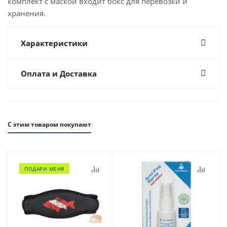
комплект с маской входит бокс для перевозки и
хранения.
Характеристики
Оплата и Доставка
С этим товаром покупают
ПОДАРИ МЕНЯ