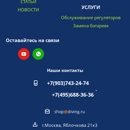
СТАТЬИ
УСЛУГИ
НОВОСТИ
Обслуживание регуляторов
Замена батареек
Оставайтесь на связи
Наши контакты
+7(903)743-24-74
+7(495)688-36-36
shop
@
diving.ru
г.Москва, Яблочкова 21к3