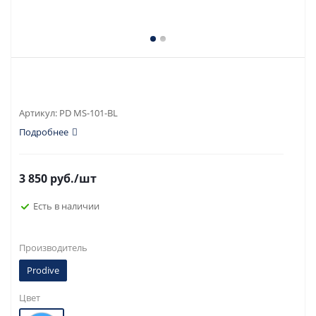
Артикул:
PD MS-101-BL
Подробнее
3 850
руб.
/шт
Есть в наличии
Производитель
Prodive
Цвет