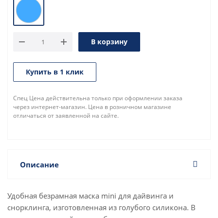
В корзину
Купить в 1 клик
Спец Цена действительна только при оформлении заказа
через интернет-магазин. Цена в розничном магазине
отличаться от заявленной на сайте.
Описание
Удобная безрамная маска mini для дайвинга и
снорклинга, изготовленная из голубого силикона. В