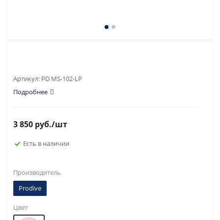
Артикул:
PD MS-102-LP
Подробнее
3 850
руб.
/шт
Есть в наличии
Производитель
Prodive
Цвет