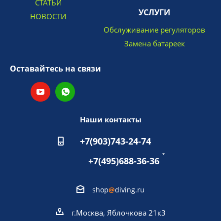
СТАТЬИ
УСЛУГИ
НОВОСТИ
Обслуживание регуляторов
Замена батареек
Оставайтесь на связи
Наши контакты
+7(903)743-24-74
+7(495)688-36-36
shop
@
diving.ru
г.Москва, Яблочкова 21к3