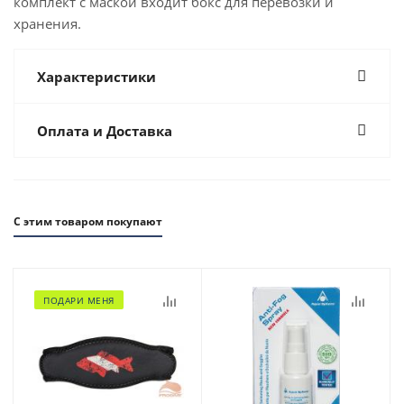
комплект с маской входит бокс для перевозки и
хранения.
Характеристики
Оплата и Доставка
С этим товаром покупают
ПОДАРИ МЕНЯ