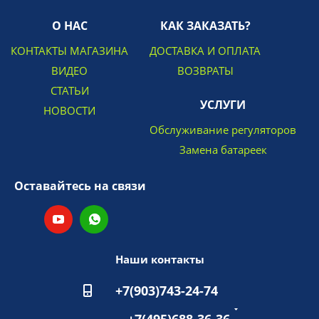
О НАС
КАК ЗАКАЗАТЬ?
КОНТАКТЫ МАГАЗИНА
ДОСТАВКА И ОПЛАТА
ВИДЕО
ВОЗВРАТЫ
СТАТЬИ
УСЛУГИ
НОВОСТИ
Обслуживание регуляторов
Замена батареек
Оставайтесь на связи
Наши контакты
+7(903)743-24-74