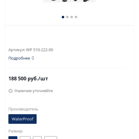
Артикул:
WP 510-222-00
Подробнее
188 500
руб.
/шт
Наличие уточняйте
Производитель
WaterProof
Размер