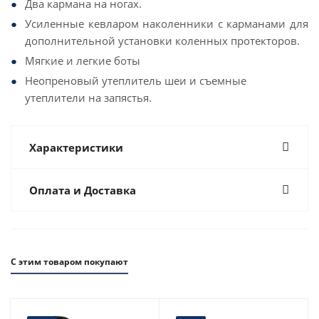
Два кармана на ногах.
Усиленные кевларом наколенники с карманами для
дополнительной установки коленных протекторов.
Мягкие и легкие боты
Неопреновый утеплитель шеи и съемные
утеплители на запястья.
Характеристики
Оплата и Доставка
С этим товаром покупают