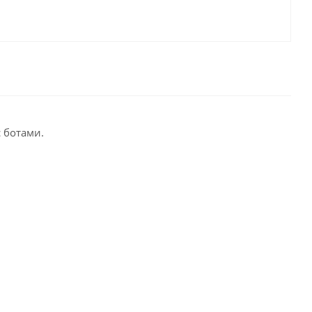
 ботами.