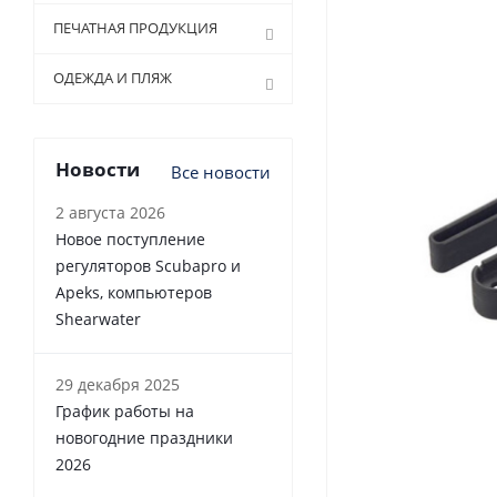
ПЕЧАТНАЯ ПРОДУКЦИЯ
ОДЕЖДА И ПЛЯЖ
Новости
Все новости
2 августа 2026
Новое поступление
регуляторов Scubapro и
Apeks, компьютеров
Shearwater
29 декабря 2025
График работы на
новогодние праздники
2026