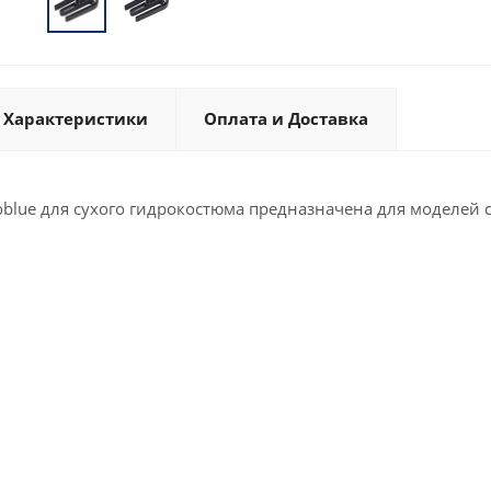
Характеристики
Оплата и Доставка
blue для сухого гидрокостюма предназначена для моделей с