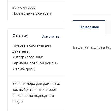
28 июня 2025
Поступление фонарей
Описание
Статьи
Все статьи
Грузовые системы для
Вешалка подкова Pro
дайвинга:
интегрированные
карманы, поясной ремень
и трим-грузы
Экшн-камера для дайвинга:
как выбрать и что влияет
на качество подводного
видео