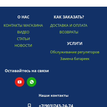
О НАС
КАК ЗАКАЗАТЬ?
КОНТАКТЫ МАГАЗИНА
ДОСТАВКА И ОПЛАТА
ВИДЕО
ВОЗВРАТЫ
СТАТЬИ
УСЛУГИ
НОВОСТИ
Обслуживание регуляторов
Замена батареек
Оставайтесь на связи
Наши контакты
+7(903)743-24-74