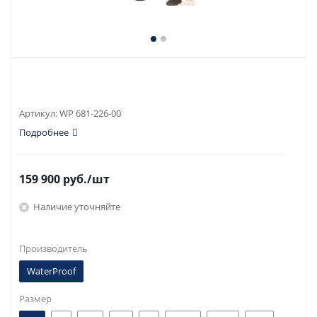
Артикул:
WP 681-226-00
Подробнее
159 900
руб.
/шт
Наличие уточняйте
Производитель
WaterProof
Размер