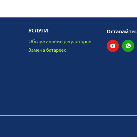
УСЛУГИ
Оставайтес
Обслуживание регуляторов
Замена батареек