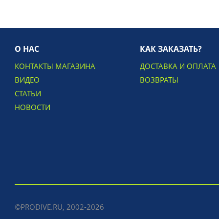
О НАС
КАК ЗАКАЗАТЬ?
КОНТАКТЫ МАГАЗИНА
ДОСТАВКА И ОПЛАТА
ВИДЕО
ВОЗВРАТЫ
СТАТЬИ
НОВОСТИ
©PRODIVE.RU, 2002-2026