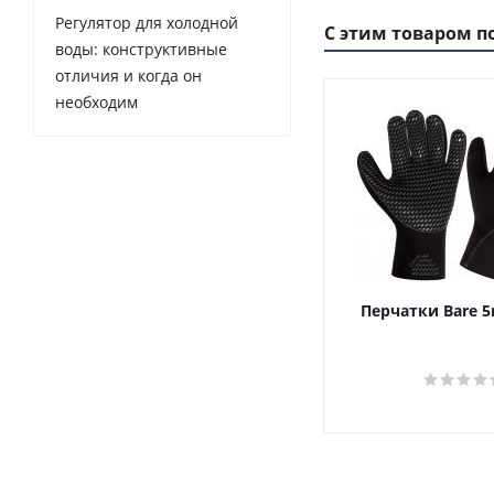
Регулятор для холодной
С этим товаром п
воды: конструктивные
отличия и когда он
необходим
Перчатки Bare 