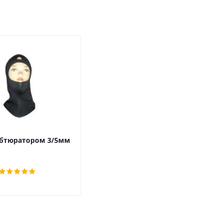
обтюратором 3/5мм