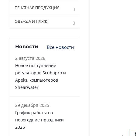
ПЕЧАТНАЯ ПРОДУКЦИЯ
ОДЕЖДА И ПЛЯЖ
Новости
Все новости
2 августа 2026
Новое поступление
регуляторов Scubapro и
Apeks, компьютеров
Shearwater
29 декабря 2025
График работы на
новогодние праздники
2026