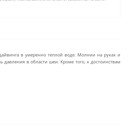
дайвинга в умеренно теплой воде. Молнии на руках и
ь давления в области шеи. Кроме того, к достоинствам