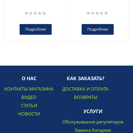
Подробнее
Подробнее
О НАС
КАК ЗАКАЗАТЬ?
КОНТАКТЫ МАГАЗИНА
ДОСТАВКА И ОПЛАТА
ВИДЕО
ВОЗВРАТЫ
СТАТЬИ
УСЛУГИ
НОВОСТИ
Обслуживание регуляторов
Замена батареек