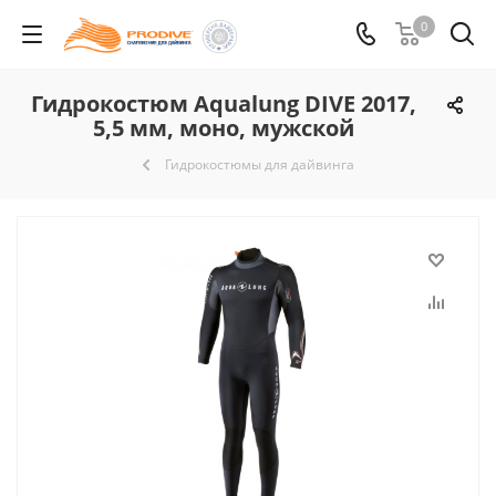
0
Гидрокостюм Aqualung DIVE 2017,
5,5 мм, моно, мужской
Гидрокостюмы для дайвинга