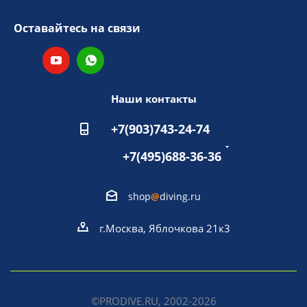
Оставайтесь на связи
Наши контакты
+7(903)743-24-74
+7(495)688-36-36
shop
@
diving.ru
г.Москва, Яблочкова 21к3
©PRODIVE.RU, 2002-2026