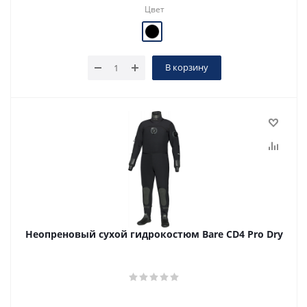
Цвет
В корзину
Неопреновый сухой гидрокостюм Bare CD4 Pro Dry