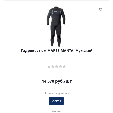
Гидрокостюм MARES MANTA, Мужской
14 570
руб.
/шт
Производитель
Mares
Размер