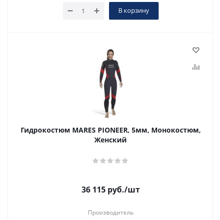
В корзину
Гидрокостюм MARES PIONEER, 5мм, Монокостюм,
Женский
36 115
руб.
/шт
Производитель