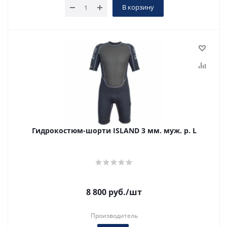
В корзину
Гидрокостюм-шорти ISLAND 3 мм. муж. р. L
8 800
руб.
/шт
Производитель