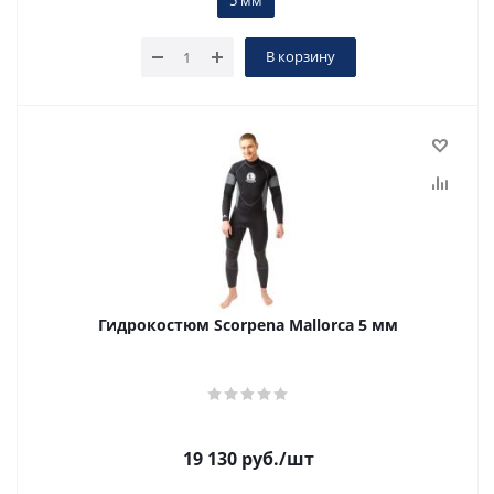
5 мм
В корзину
Гидрокостюм Scorpena Mallorca 5 мм
19 130
руб.
/шт