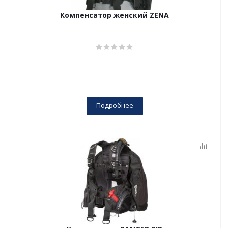
Компенсатор женский ZENA
Подробнее