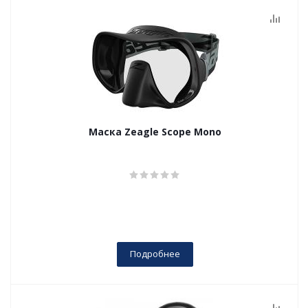
Маска Zeagle Scope Mono
Подробнее