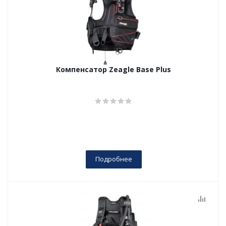
Компенсатор Zeagle Base Plus
Подробнее