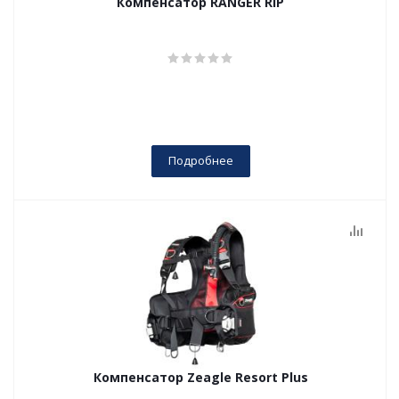
Компенсатор RANGER RIP
Подробнее
Компенсатор Zeagle Resort Plus