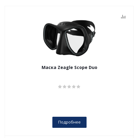
Маска Zeagle Scope Duo
Подробнее