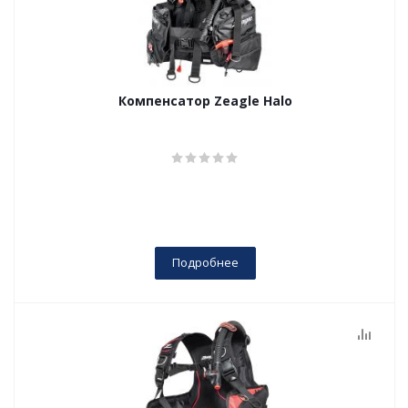
Компенсатор Zeagle Halo
Подробнее