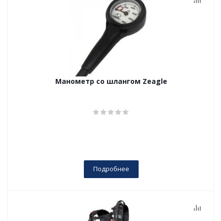
Манометр со шлангом Zeagle
Подробнее