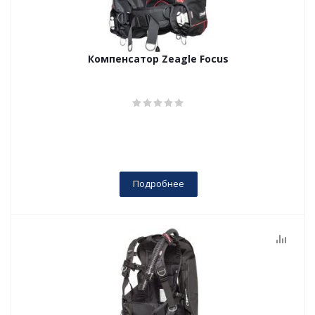
Компенсатор Zeagle Focus
Подробнее