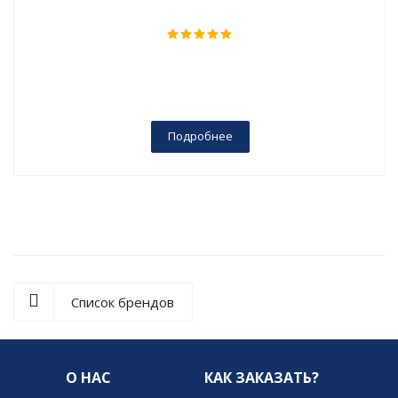
Подробнее
Список брендов
О НАС
КАК ЗАКАЗАТЬ?