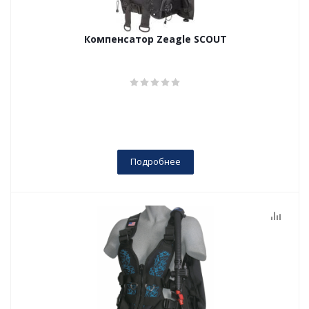
Компенсатор Zeagle SCOUT
Подробнее