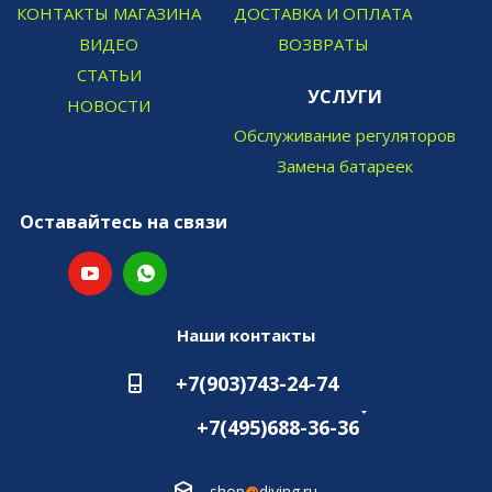
КОНТАКТЫ МАГАЗИНА
ДОСТАВКА И ОПЛАТА
ВИДЕО
ВОЗВРАТЫ
СТАТЬИ
УСЛУГИ
НОВОСТИ
Обслуживание регуляторов
Замена батареек
Оставайтесь на связи
Наши контакты
+7(903)743-24-74
+7(495)688-36-36
shop
@
diving.ru