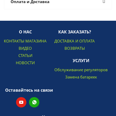
Оплата и Доставка
О НАС
КАК ЗАКАЗАТЬ?
КОНТАКТЫ МАГАЗИНА
ДОСТАВКА И ОПЛАТА
ВИДЕО
ВОЗВРАТЫ
СТАТЬИ
УСЛУГИ
НОВОСТИ
Обслуживание регуляторов
Замена батареек
Оставайтесь на связи