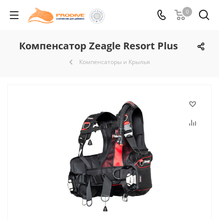
0
Компенсатор Zeagle Resort Plus
Компенсаторы и Крылья