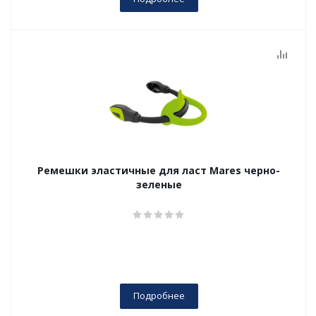
Ремешки эластичные для ласт Mares черно-
зеленые
Подробнее