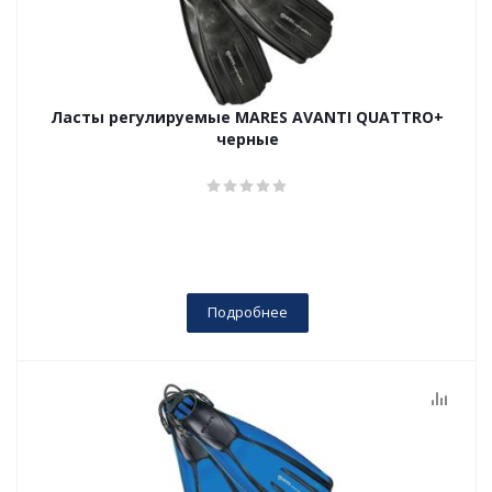
Ласты регулируемые MARES AVANTI QUATTRO+
черные
Подробнее