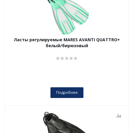
Ласты регулируемые MARES AVANTI QUATTRO+
белый/бирюзовый
Подробнее