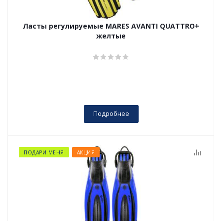
Ласты регулируемые MARES AVANTI QUATTRO+
желтые
Подробнее
ПОДАРИ МЕНЯ
АКЦИЯ