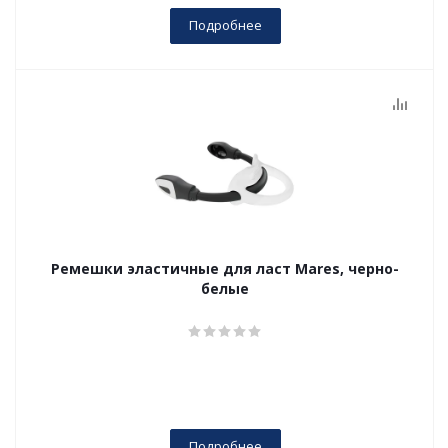
Подробнее
Ремешки эластичные для ласт Mares, черно-
белые
Подробнее