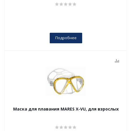
Подробнее
Маска для плавания MARES X-VU, для взрослых