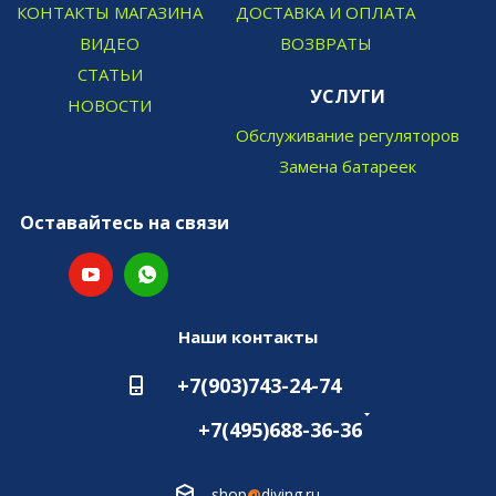
КОНТАКТЫ МАГАЗИНА
ДОСТАВКА И ОПЛАТА
ВИДЕО
ВОЗВРАТЫ
СТАТЬИ
УСЛУГИ
НОВОСТИ
Обслуживание регуляторов
Замена батареек
Оставайтесь на связи
Наши контакты
+7(903)743-24-74
+7(495)688-36-36
shop
@
diving.ru