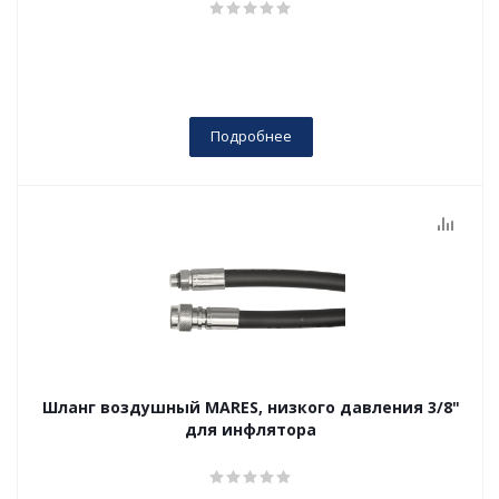
Подробнее
Шланг воздушный MARES, низкого давления 3/8"
для инфлятора