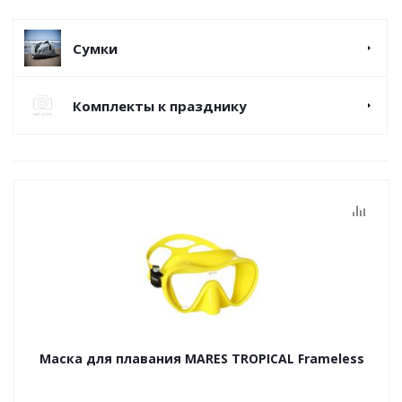
Сумки
Комплекты к празднику
Маска для плавания MARES TROPICAL Frameless