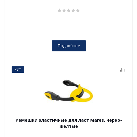
Подробнее
ХИТ
Ремешки эластичные для ласт Mares, черно-
желтые