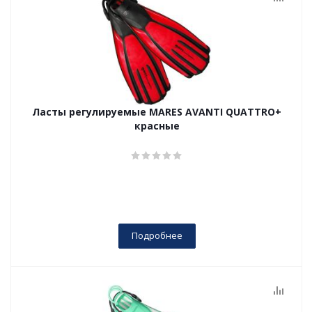
Ласты регулируемые MARES AVANTI QUATTRO+
красные
Подробнее