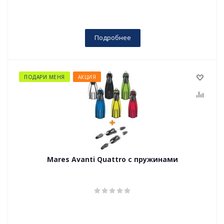
Подробнее
ПОДАРИ МЕНЯ
АКЦИЯ
Mares Avanti Quattro с пружинами