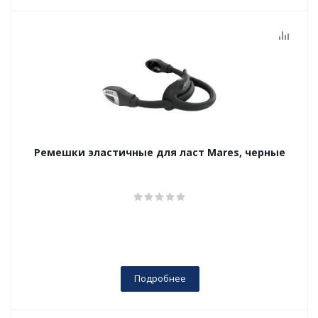
Ремешки эластичные для ласт Mares, черные
Подробнее