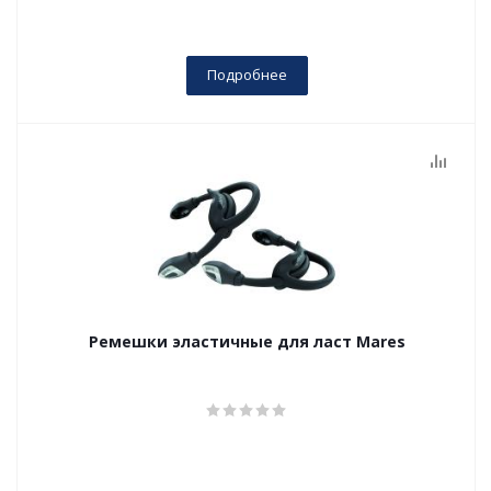
Подробнее
Ремешки эластичные для ласт Mares