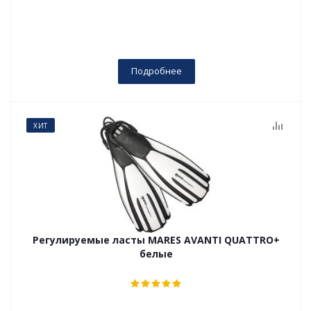
Подробнее
ХИТ
Регулируемые ласты MARES AVANTI QUATTRO+
белые