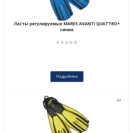
Ласты регулируемые MARES AVANTI QUATTRO+
синие
Подробнее