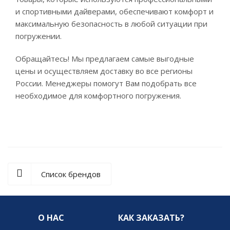
и спортивными дайверами, обеспечивают комфорт и
максимальную безопасность в любой ситуации при
погружении.
Обращайтесь! Мы предлагаем самые выгодные
цены и осуществляем доставку во все регионы
России. Менеджеры помогут Вам подобрать все
необходимое для комфортного погружения.
Список брендов
О НАС
КАК ЗАКАЗАТЬ?