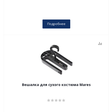
Подробнее
Вешалка для сухого костюма Mares