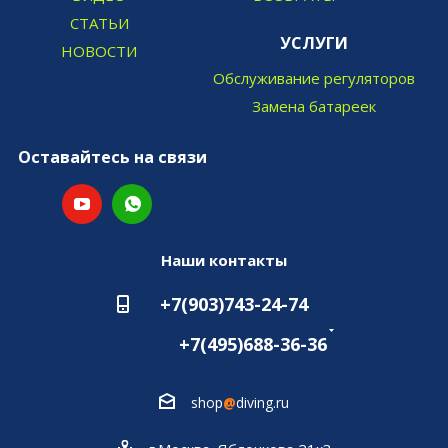
СТАТЬИ
УСЛУГИ
НОВОСТИ
Обслуживание регуляторов
Замена батареек
Оставайтесь на связи
Наши контакты
+7(903)743-24-74
+7(495)688-36-36
shop
@
diving.ru