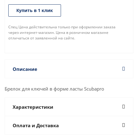
Купить в 1 клик
Спец Цена действительна только при оформлении заказа
через интернет-магазин. Цена в розничном магазине
отличаться от заявленной на сайте.
Описание
Брелок для ключей в форме ласты Scubapro
Характеристики
Оплата и Доставка