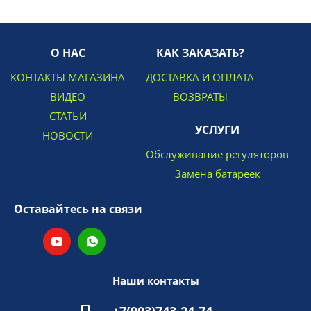
О НАС
КАК ЗАКАЗАТЬ?
КОНТАКТЫ МАГАЗИНА
ДОСТАВКА И ОПЛАТА
ВИДЕО
ВОЗВРАТЫ
СТАТЬИ
УСЛУГИ
НОВОСТИ
Обслуживание регуляторов
Замена батареек
Оставайтесь на связи
Наши контакты