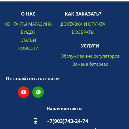
О НАС
КАК ЗАКАЗАТЬ?
КОНТАКТЫ МАГАЗИНА
ДОСТАВКА И ОПЛАТА
ВИДЕО
ВОЗВРАТЫ
СТАТЬИ
УСЛУГИ
НОВОСТИ
Обслуживание регуляторов
Замена батареек
Оставайтесь на связи
Наши контакты
+7(903)743-24-74