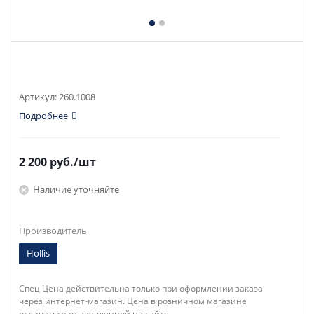
Артикул:
260.1008
Подробнее
2 200
руб.
/шт
Наличие уточняйте
Производитель
Hollis
Спец Цена действительна только при оформлении заказа
через интернет-магазин. Цена в розничном магазине
отличаться от заявленной на сайте.