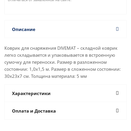
Описание
Коврик для снаряжения DIVEMAT – складной коврик
легко складывается и упаковывается в встроенную
сумочку для переноски. Размер в разложенном
состоянии: 1,0х1,5 м. Размер в сложенном состоянии:
30х23х7 см. Толщина материала: 5 мм
Характеристики
Оплата и Доставка