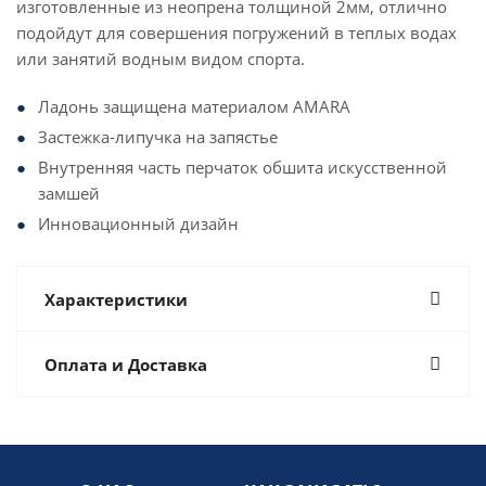
изготовленные из неопрена толщиной 2мм, отлично
подойдут для совершения погружений в теплых водах
или занятий водным видом спорта.
Ладонь защищена материалом AMARA
Застежка-липучка на запястье
Внутренняя часть перчаток обшита искусственной
замшей
Инновационный дизайн
Характеристики
Оплата и Доставка