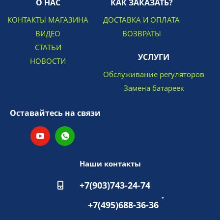
О НАС
КАК ЗАКАЗАТЬ?
КОНТАКТЫ МАГАЗИНА
ДОСТАВКА И ОПЛАТА
ВИДЕО
ВОЗВРАТЫ
СТАТЬИ
УСЛУГИ
НОВОСТИ
Обслуживание регуляторов
Замена батареек
Оставайтесь на связи
Наши контакты
+7(903)743-24-74
+7(495)688-36-36