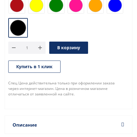
В корзину
Купить в 1 клик
Спец Цена действительна только при оформлении заказа
через интернет-магазин. Цена в розничном магазине
отличаться от заявленной на сайте.
Описание