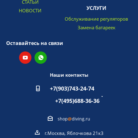
СТАТЬИ
УСЛУГИ
НОВОСТИ
Обслуживание регуляторов
Замена батареек
Оставайтесь на связи
Наши контакты
+7(903)743-24-74
+7(495)688-36-36
shop
@
diving.ru
г.Москва, Яблочкова 21к3