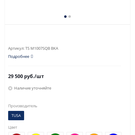
Артикул:
TS M1007SQB BKA
Подробнее
29 500
руб.
/шт
Наличие уточняйте
Производитель
TUSA
Цвет