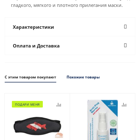
гладкого, мягкого и плотного прилегания маски.
Характеристики
Оплата и Доставка
С этим товаром покупают
Похожие товары
ПОДАРИ МЕНЯ