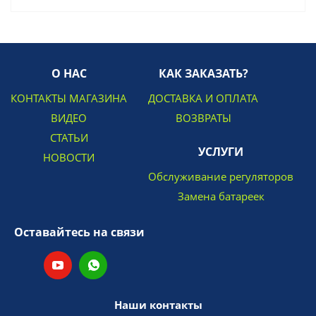
О НАС
КАК ЗАКАЗАТЬ?
КОНТАКТЫ МАГАЗИНА
ДОСТАВКА И ОПЛАТА
ВИДЕО
ВОЗВРАТЫ
СТАТЬИ
УСЛУГИ
НОВОСТИ
Обслуживание регуляторов
Замена батареек
Оставайтесь на связи
Наши контакты