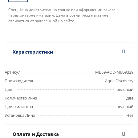
Спец Цена действительна только при оформлении заказа
через интернет-магазин. Цена в розничном магазине
отличаться от заявленной на сайте.
Характеристики
Артикул
MB59-AQD-MB59329
Производитель
Aqua Discovery
Цвет
зеленый
Количество линз
Две
Цвет силикона
зеленый
Установка Линз
Нет
Оплата и Доставка