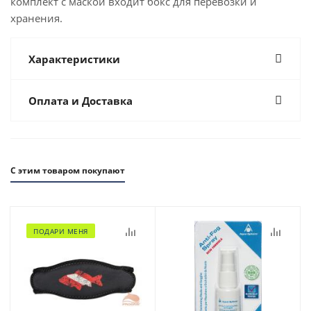
комплект с маской входит бокс для перевозки и
хранения.
Характеристики
Оплата и Доставка
С этим товаром покупают
ПОДАРИ МЕНЯ