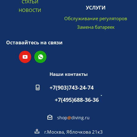
СТАТЬИ
УСЛУГИ
НОВОСТИ
Обслуживание регуляторов
Замена батареек
Оставайтесь на связи
Наши контакты
+7(903)743-24-74
+7(495)688-36-36
shop
@
diving.ru
г.Москва, Яблочкова 21к3