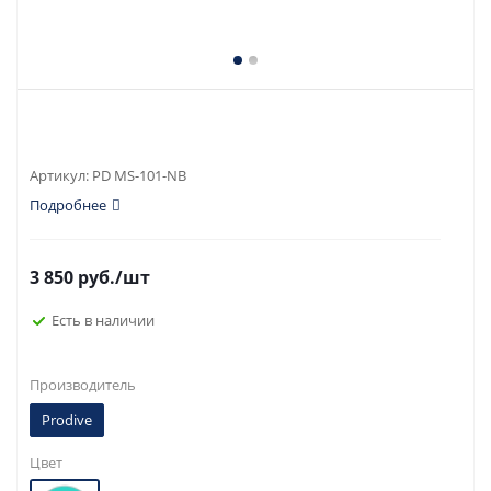
Артикул:
PD MS-101-NB
Подробнее
3 850
руб.
/шт
Есть в наличии
Производитель
Prodive
Цвет