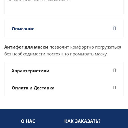
Описание
Антифог для маски
позволит комфортно погружаться
без необходимости постоянно промывать маску.
Характеристики
Оплата и Доставка
О НАС
КАК ЗАКАЗАТЬ?