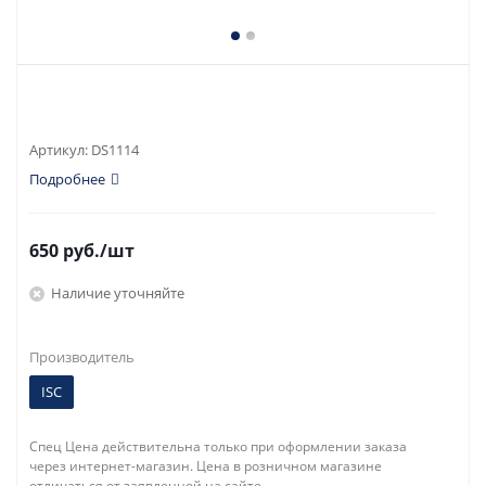
Артикул:
DS1114
Подробнее
650
руб.
/шт
Наличие уточняйте
Производитель
ISC
Спец Цена действительна только при оформлении заказа
через интернет-магазин. Цена в розничном магазине
отличаться от заявленной на сайте.