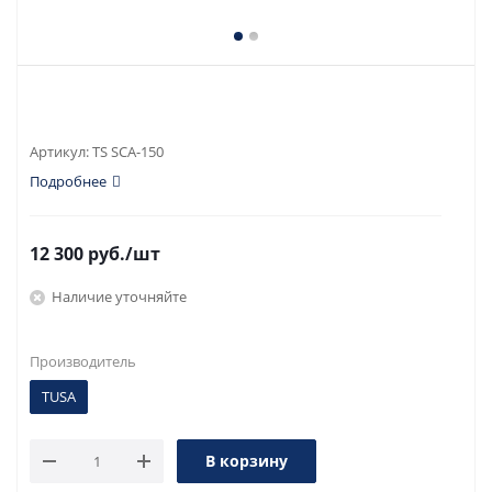
Артикул:
TS SCA-150
Подробнее
12 300
руб.
/шт
Наличие уточняйте
Производитель
TUSA
В корзину