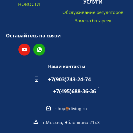
УСЛУГИ
НОВОСТИ
Обслуживание регуляторов
Замена батареек
Оставайтесь на связи
Наши контакты
+7(903)743-24-74
+7(495)688-36-36
shop
@
diving.ru
г.Москва, Яблочкова 21к3