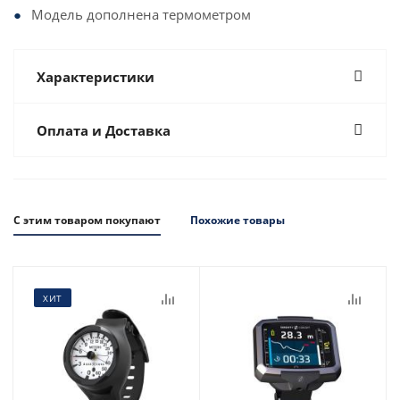
Модель дополнена термометром
Характеристики
Оплата и Доставка
С этим товаром покупают
Похожие товары
ХИТ