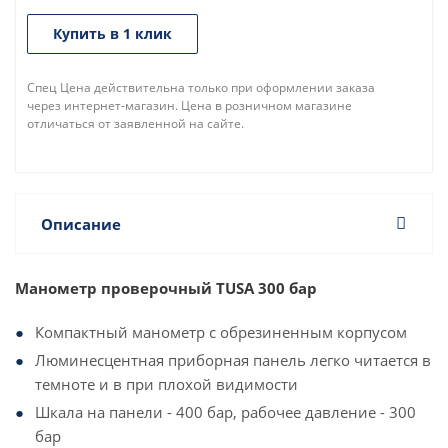
Купить в 1 клик
Спец Цена действительна только при оформлении заказа
через интернет-магазин. Цена в розничном магазине
отличаться от заявленной на сайте.
Описание
Манометр проверочный TUSA 300 бар
Компактный манометр с обрезиненным корпусом
Люминесцентная приборная панель легко читается в
темноте и в при плохой видимости
Шкала на панели - 400 бар, рабочее давление - 300
бар