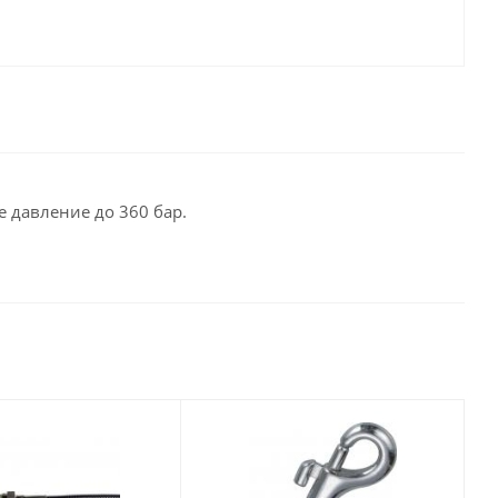
 давление до 360 бар.