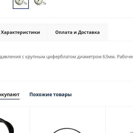
Характеристики
Оплата и Доставка
давления с крупным циферблатом диаметром 63мм. Рабочее
окупают
Похожие товары