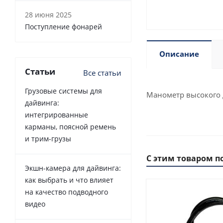
28 июня 2025
Поступление фонарей
Описание
Статьи
Все статьи
Грузовые системы для
Манометр высокого 
дайвинга:
интегрированные
карманы, поясной ремень
и трим-грузы
С этим товаром п
Экшн-камера для дайвинга:
как выбрать и что влияет
на качество подводного
видео