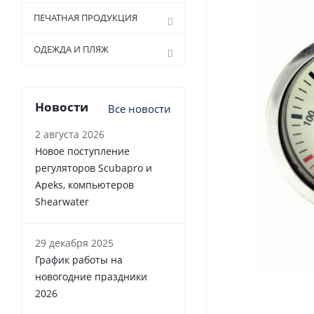
ПЕЧАТНАЯ ПРОДУКЦИЯ
ОДЕЖДА И ПЛЯЖ
Новости
Все новости
2 августа 2026
Новое поступление
регуляторов Scubapro и
Apeks, компьютеров
Shearwater
29 декабря 2025
График работы на
новогодние праздники
2026