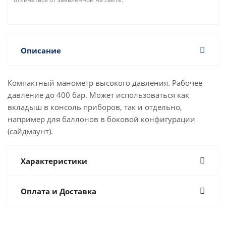
Описание
Компактный манометр высокого давления. Рабочее
давление до 400 бар. Может использоваться как
вкладыш в консоль приборов, так и отдельно,
например для баллонов в боковой конфигурации
(сайдмаунт).
Характеристики
Оплата и Доставка