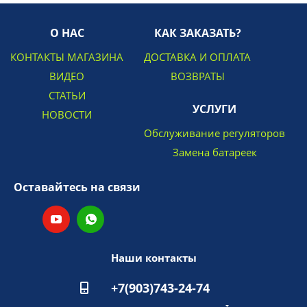
О НАС
КАК ЗАКАЗАТЬ?
КОНТАКТЫ МАГАЗИНА
ДОСТАВКА И ОПЛАТА
ВИДЕО
ВОЗВРАТЫ
СТАТЬИ
УСЛУГИ
НОВОСТИ
Обслуживание регуляторов
Замена батареек
Оставайтесь на связи
Наши контакты
+7(903)743-24-74