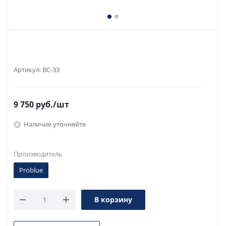
Артикул:
BC-33
9 750
руб.
/шт
Наличие уточняйте
Производитель
Problue
В корзину