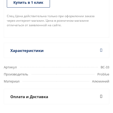
Купить в 1 клик
Спец Цена действительна только при оформлении заказа
через интернет-магазин. Цена в розничном магазине
отличаться от заявленной на сайте.
Характеристики
Артикул
BC-33
Производитель
Problue
Материал
Алюминий
Оплата и Доставка