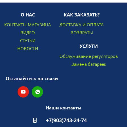
О НАС
КАК ЗАКАЗАТЬ?
КОНТАКТЫ МАГАЗИНА
ДОСТАВКА И ОПЛАТА
ВИДЕО
ВОЗВРАТЫ
СТАТЬИ
УСЛУГИ
НОВОСТИ
Обслуживание регуляторов
Замена батареек
Оставайтесь на связи
Наши контакты
+7(903)743-24-74