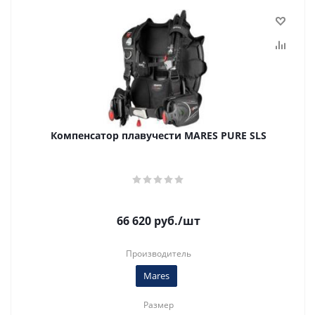
Компенсатор плавучести MARES PURE SLS
66 620
руб.
/шт
Производитель
Mares
Размер