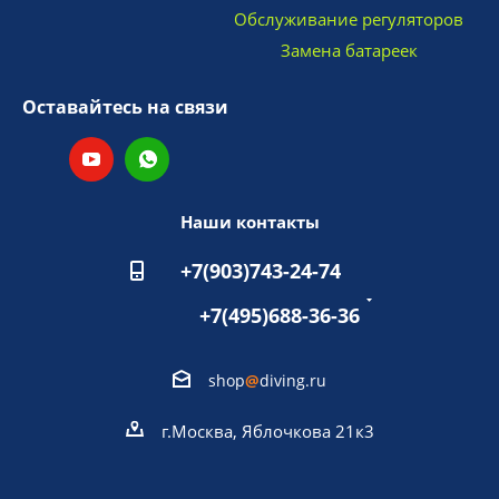
Обслуживание регуляторов
Замена батареек
Оставайтесь на связи
Наши контакты
+7(903)743-24-74
+7(495)688-36-36
shop
@
diving.ru
г.Москва, Яблочкова 21к3