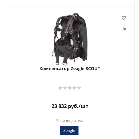
Компенсатор Zeagle SCOUT
23 832
руб.
/шт
Производитель
Zeagle