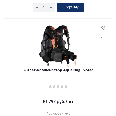
В корзину
Жилет-компенсатор Aqualung Exotec
81 792
руб.
/шт
Производитель