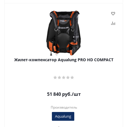
Жилет-компенсатор Aqualung PRO HD COMPACT
51 840
руб.
/шт
Производитель
Aqualung