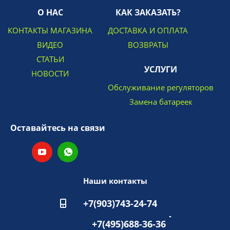
О НАС
КАК ЗАКАЗАТЬ?
КОНТАКТЫ МАГАЗИНА
ДОСТАВКА И ОПЛАТА
ВИДЕО
ВОЗВРАТЫ
СТАТЬИ
УСЛУГИ
НОВОСТИ
Обслуживание регуляторов
Замена батареек
Оставайтесь на связи
Наши контакты
+7(903)743-24-74
+7(495)688-36-36