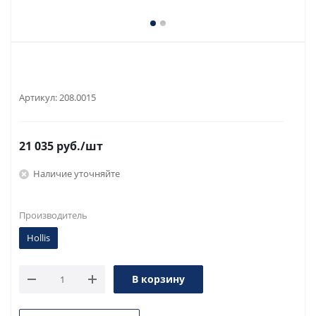
Артикул:
208.0015
21 035
руб.
/шт
Наличие уточняйте
Производитель
Hollis
В корзину