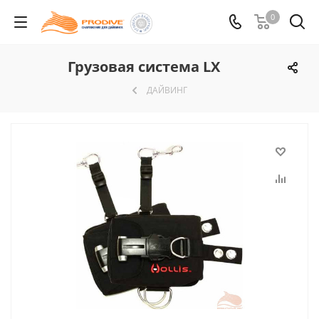
0
Грузовая система LX
ДАЙВИНГ