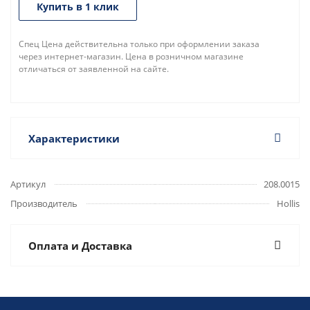
Купить в 1 клик
Спец Цена действительна только при оформлении заказа
через интернет-магазин. Цена в розничном магазине
отличаться от заявленной на сайте.
Характеристики
Артикул
208.0015
Производитель
Hollis
Оплата и Доставка