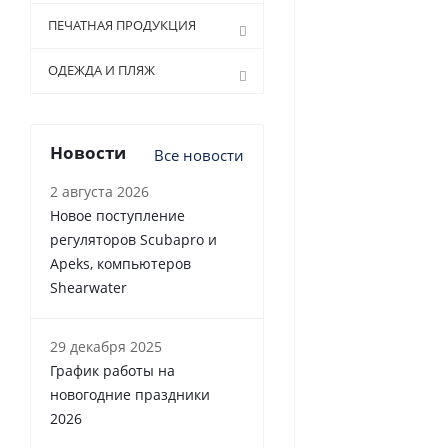
ПЕЧАТНАЯ ПРОДУКЦИЯ
ОДЕЖДА И ПЛЯЖ
Новости
Все новости
2 августа 2026
Новое поступление
регуляторов Scubapro и
Apeks, компьютеров
Shearwater
29 декабря 2025
График работы на
новогодние праздники
2026