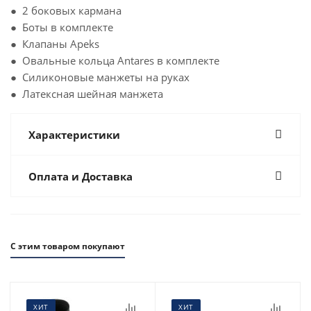
● 2 боковых кармана
● Боты в комплекте
● Клапаны Apeks
● Овальные кольца Antares в комплекте
● Силиконовые манжеты на руках
● Латексная шейная манжета
Характеристики
Оплата и Доставка
С этим товаром покупают
ХИТ
ХИТ