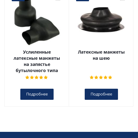
Услиленные
Латексные манжеты
латексные манжеты
на шею
на запястье
бутылочного типа
Подробнее
Подробнее