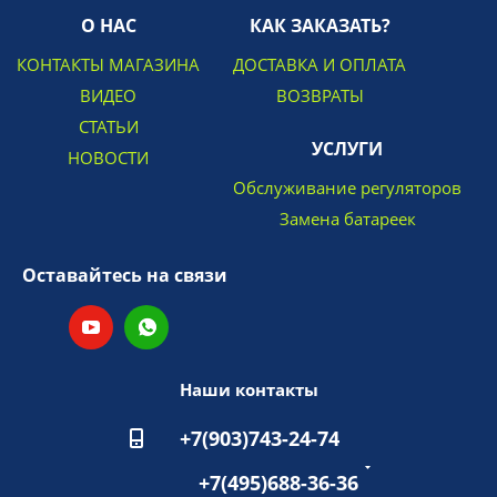
О НАС
КАК ЗАКАЗАТЬ?
КОНТАКТЫ МАГАЗИНА
ДОСТАВКА И ОПЛАТА
ВИДЕО
ВОЗВРАТЫ
СТАТЬИ
УСЛУГИ
НОВОСТИ
Обслуживание регуляторов
Замена батареек
Оставайтесь на связи
Наши контакты
+7(903)743-24-74
+7(495)688-36-36