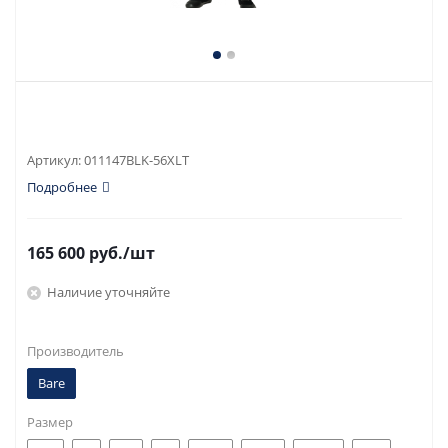
Артикул:
011147BLK-56XLT
Подробнее
165 600
руб.
/шт
Наличие уточняйте
Производитель
Bare
Размер