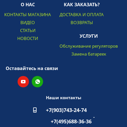
О НАС
КАК ЗАКАЗАТЬ?
КОНТАКТЫ МАГАЗИНА
ДОСТАВКА И ОПЛАТА
ВИДЕО
ВОЗВРАТЫ
СТАТЬИ
УСЛУГИ
НОВОСТИ
Обслуживание регуляторов
Замена батареек
Оставайтесь на связи
Наши контакты
+7(903)743-24-74
+7(495)688-36-36