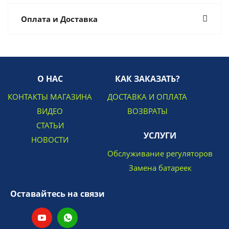
Оплата и Доставка
О НАС
КАК ЗАКАЗАТЬ?
КОНТАКТЫ МАГАЗИНА
ДОСТАВКА И ОПЛАТА
ВИДЕО
ВОЗВРАТЫ
СТАТЬИ
УСЛУГИ
НОВОСТИ
Обслуживание регуляторов
Замена батареек
Оставайтесь на связи