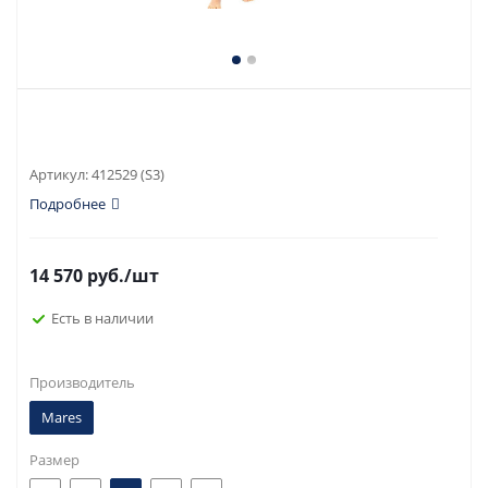
Артикул:
412529 (S3)
Подробнее
14 570
руб.
/шт
Есть в наличии
Производитель
Mares
Размер