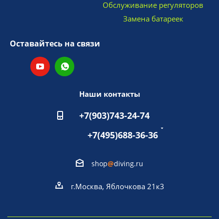
Обслуживание регуляторов
Замена батареек
Оставайтесь на связи
Наши контакты
+7(903)743-24-74
+7(495)688-36-36
shop
@
diving.ru
г.Москва, Яблочкова 21к3