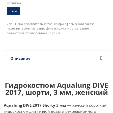
Толщина
3 мм
Спец Цена действительна только при оформлении заказа
через интернет-магазин. Цена в розничном магазине
отличаться от заявленной на сайте.
Описание
Гидрокостюм Aqualung DIVE
2017, шорти, 3 мм, женский
Aqualung DIVE 2017 Shorty 3 мм
— женский короткий
гидрокостюм для теплой воды и рекреационного