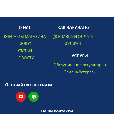
О НАС
КАК ЗАКАЗАТЬ?
КОНТАКТЫ МАГАЗИНА
ДОСТАВКА И ОПЛАТА
ВИДЕО
ВОЗВРАТЫ
СТАТЬИ
УСЛУГИ
НОВОСТИ
Обслуживание регуляторов
Замена батареек
Оставайтесь на связи
Наши контакты