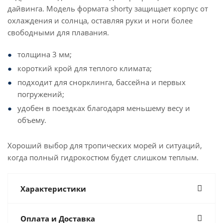
дайвинга. Модель формата shorty защищает корпус от
охлаждения и солнца, оставляя руки и ноги более
свободными для плавания.
толщина 3 мм;
короткий крой для теплого климата;
подходит для снорклинга, бассейна и первых
погружений;
удобен в поездках благодаря меньшему весу и
объему.
Хороший выбор для тропических морей и ситуаций,
когда полный гидрокостюм будет слишком теплым.
Характеристики
Оплата и Доставка