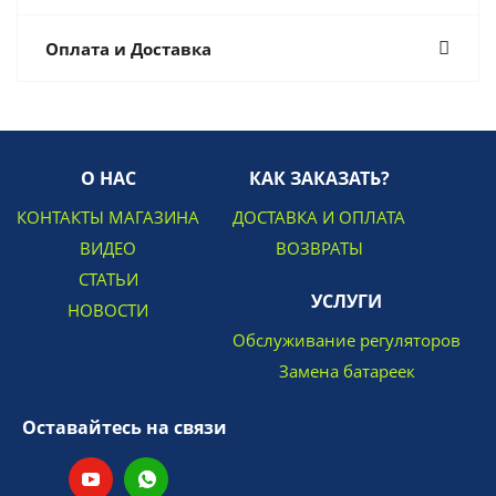
Оплата и Доставка
О НАС
КАК ЗАКАЗАТЬ?
КОНТАКТЫ МАГАЗИНА
ДОСТАВКА И ОПЛАТА
ВИДЕО
ВОЗВРАТЫ
СТАТЬИ
УСЛУГИ
НОВОСТИ
Обслуживание регуляторов
Замена батареек
Оставайтесь на связи