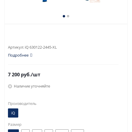
Артикул:
iQ 630122-2445-XL
Подробнее
7 200
руб.
/шт
Наличие уточняйте
Производитель
iQ
Размер