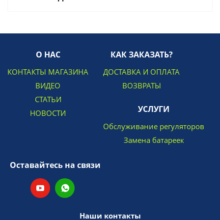
О НАС
КАК ЗАКАЗАТЬ?
КОНТАКТЫ МАГАЗИНА
ДОСТАВКА И ОПЛАТА
ВИДЕО
ВОЗВРАТЫ
СТАТЬИ
УСЛУГИ
НОВОСТИ
Обслуживание регуляторов
Замена батареек
Оставайтесь на связи
Наши контакты