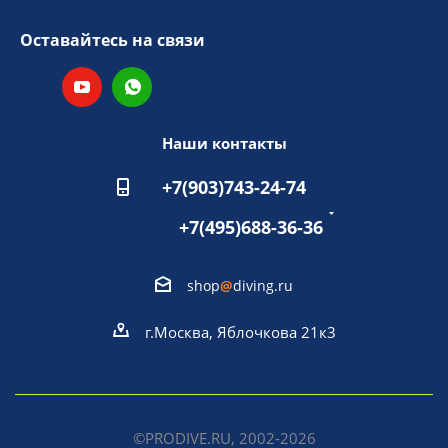
Оставайтесь на связи
Наши контакты
+7(903)743-24-74
+7(495)688-36-36
shop
@
diving.ru
г.Москва, Яблочкова 21к3
©PRODIVE.RU, 2002-2026