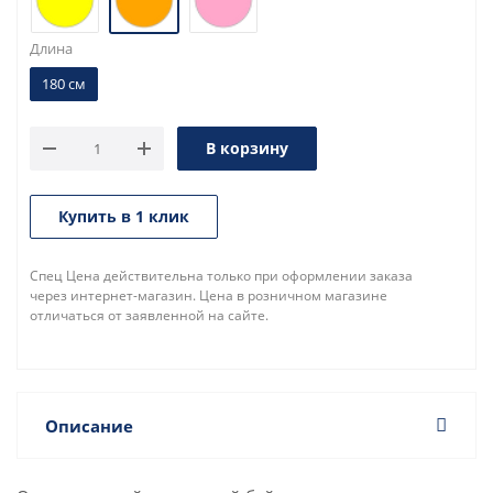
Длина
180 см
В корзину
Купить в 1 клик
Спец Цена действительна только при оформлении заказа
через интернет-магазин. Цена в розничном магазине
отличаться от заявленной на сайте.
Описание