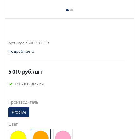
Артикул:
SMB-197-OR
Подробнее
5 010
руб.
/шт
Есть в наличии
Производитель
Prodive
Цвет