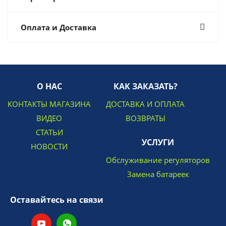
Оплата и Доставка
О НАС
КАК ЗАКАЗАТЬ?
КОНТАКТЫ МАГАЗИНА
ДОСТАВКА И ОПЛАТА
ВИДЕО
ВОЗВРАТЫ
СТАТЬИ
УСЛУГИ
НОВОСТИ
Обслуживание регуляторов
Замена батареек
Оставайтесь на связи