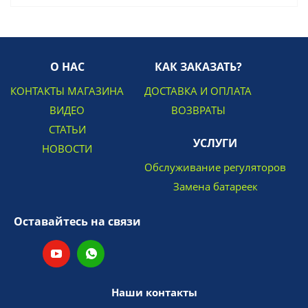
О НАС
КАК ЗАКАЗАТЬ?
КОНТАКТЫ МАГАЗИНА
ДОСТАВКА И ОПЛАТА
ВИДЕО
ВОЗВРАТЫ
СТАТЬИ
УСЛУГИ
НОВОСТИ
Обслуживание регуляторов
Замена батареек
Оставайтесь на связи
Наши контакты