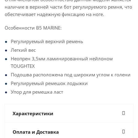
наличие в верхней части бот регулируемого ремня, что
обеспечивает надежную фиксацию на ноге.
Особенности B5 MARINE:
Регулируемый верхний ремень
Легкий вес
Неопрен 3,5мм ламинированный нейлоном
TOUGHTEX
Подошва расположена под широким углом к голени
Регулируемый ремешок лодыжки
Упор для ремешка ласт
Характеристики
Оплата и Доставка