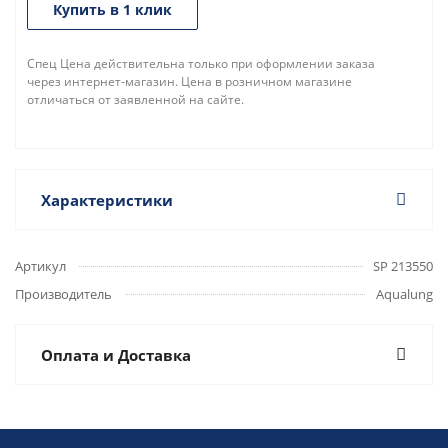
Купить в 1 клик
Спец Цена действительна только при оформлении заказа
через интернет-магазин. Цена в розничном магазине
отличаться от заявленной на сайте.
Характеристики
Артикул
SP 213550
Производитель
Aqualung
Оплата и Доставка