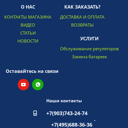
О НАС
КАК ЗАКАЗАТЬ?
КОНТАКТЫ МАГАЗИНА
ДОСТАВКА И ОПЛАТА
ВИДЕО
ВОЗВРАТЫ
СТАТЬИ
УСЛУГИ
НОВОСТИ
Обслуживание регуляторов
Замена батареек
Оставайтесь на связи
Наши контакты
+7(903)743-24-74
+7(495)688-36-36