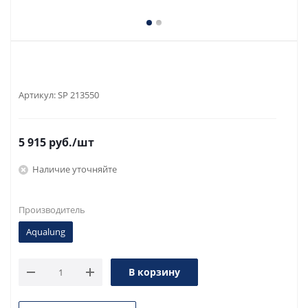
Артикул:
SP 213550
5 915
руб.
/шт
Наличие уточняйте
Производитель
Aqualung
В корзину