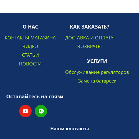
О НАС
КАК ЗАКАЗАТЬ?
КОНТАКТЫ МАГАЗИНА
ДОСТАВКА И ОПЛАТА
ВИДЕО
ВОЗВРАТЫ
СТАТЬИ
УСЛУГИ
НОВОСТИ
Обслуживание регуляторов
Замена батареек
Оставайтесь на связи
Наши контакты