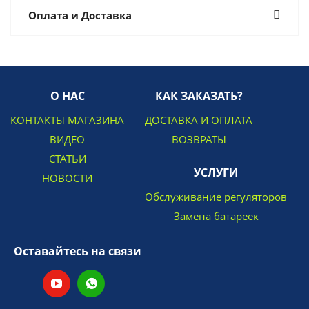
Оплата и Доставка
О НАС
КАК ЗАКАЗАТЬ?
КОНТАКТЫ МАГАЗИНА
ДОСТАВКА И ОПЛАТА
ВИДЕО
ВОЗВРАТЫ
СТАТЬИ
УСЛУГИ
НОВОСТИ
Обслуживание регуляторов
Замена батареек
Оставайтесь на связи