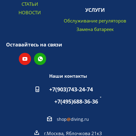
СТАТЬИ
УСЛУГИ
НОВОСТИ
Обслуживание регуляторов
Замена батареек
Оставайтесь на связи
Наши контакты
+7(903)743-24-74
+7(495)688-36-36
shop
@
diving.ru
г.Москва, Яблочкова 21к3