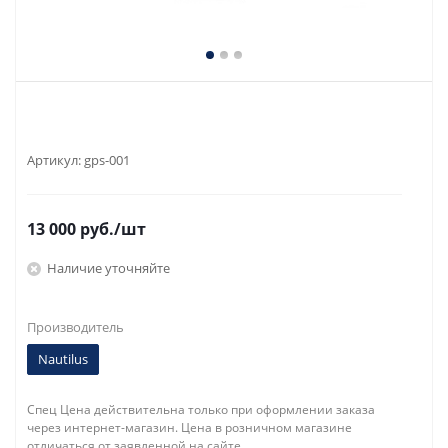
Артикул:
gps-001
13 000
руб.
/шт
Наличие уточняйте
Производитель
Nautilus
Спец Цена действительна только при оформлении заказа
через интернет-магазин. Цена в розничном магазине
отличаться от заявленной на сайте.