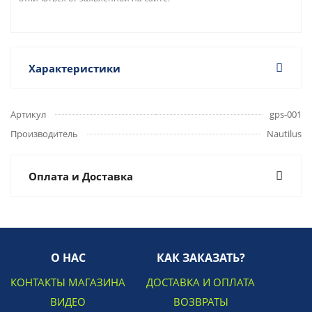
Характеристики
Артикул
gps-001
Производитель
Nautilus
Оплата и Доставка
О НАС
КАК ЗАКАЗАТЬ?
КОНТАКТЫ МАГАЗИНА
ДОСТАВКА И ОПЛАТА
ВИДЕО
ВОЗВРАТЫ