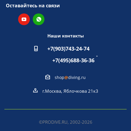
Оставайтесь на связи
Наши контакты
+7(903)743-24-74
+7(495)688-36-36
shop
@
diving.ru
г.Москва, Яблочкова 21к3
©PRODIVE.RU, 2002-2026