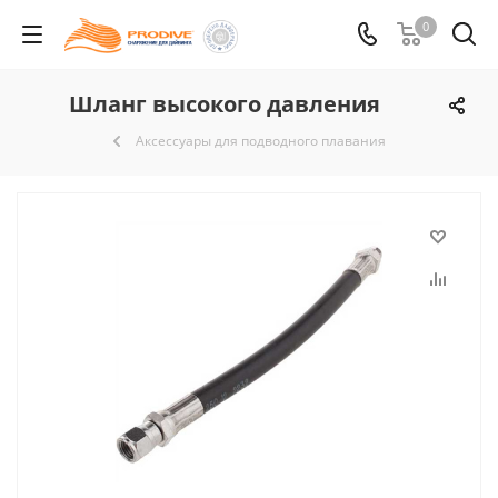
0
Шланг высокого давления
Аксессуары для подводного плавания