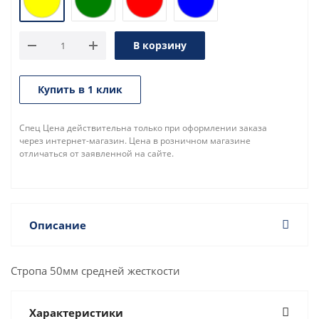
В корзину
Купить в 1 клик
Спец Цена действительна только при оформлении заказа
через интернет-магазин. Цена в розничном магазине
отличаться от заявленной на сайте.
Описание
Стропа 50мм средней жесткости
Характеристики