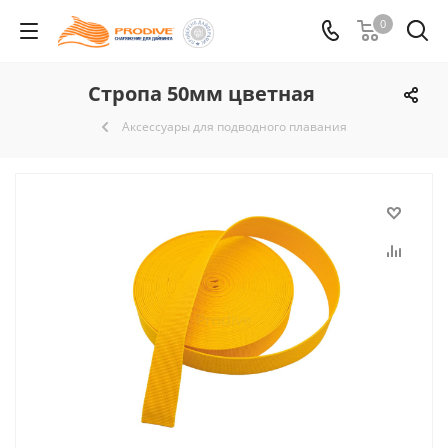
0
Стропа 50мм цветная
Аксессуары для подводного плавания