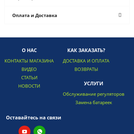
Оплата и Доставка
О НАС
КАК ЗАКАЗАТЬ?
КОНТАКТЫ МАГАЗИНА
ДОСТАВКА И ОПЛАТА
ВИДЕО
ВОЗВРАТЫ
СТАТЬИ
УСЛУГИ
НОВОСТИ
Обслуживание регуляторов
Замена батареек
Оставайтесь на связи