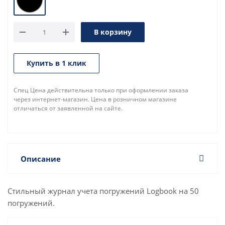
В корзину
Купить в 1 клик
Спец Цена действительна только при оформлении заказа
через интернет-магазин. Цена в розничном магазине
отличаться от заявленной на сайте.
Описание
Стильный журнал учета погружений Logbook на 50
погружений.