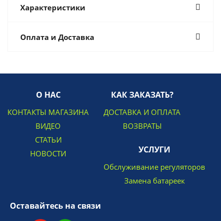
Характеристики
Оплата и Доставка
О НАС
КАК ЗАКАЗАТЬ?
КОНТАКТЫ МАГАЗИНА
ДОСТАВКА И ОПЛАТА
ВИДЕО
ВОЗВРАТЫ
СТАТЬИ
УСЛУГИ
НОВОСТИ
Обслуживание регуляторов
Замена батареек
Оставайтесь на связи