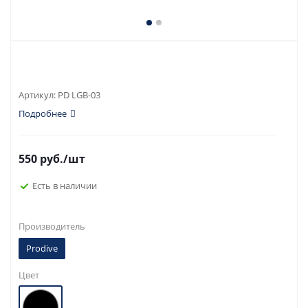
Артикул:
PD LGB-03
Подробнее
550
руб.
/шт
Есть в наличии
Производитель
Prodive
Цвет